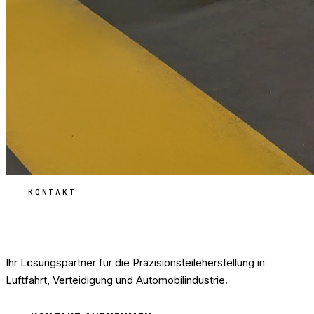
KONTAKT
Angebot für Ihr Projekt anfordern
Ihr Lösungspartner für die Präzisionsteileherstellung in
Luftfahrt, Verteidigung und Automobilindustrie.