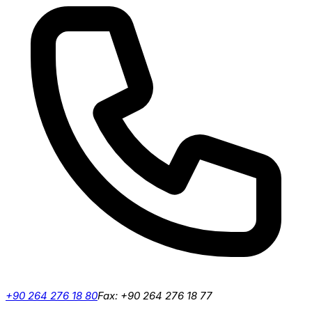
+90 264 276 18 80
Fax: +90 264 276 18 77