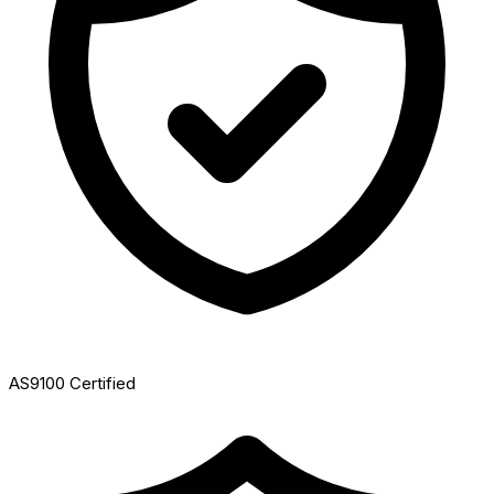
AS9100 Certified