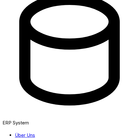
ERP System
Über Uns