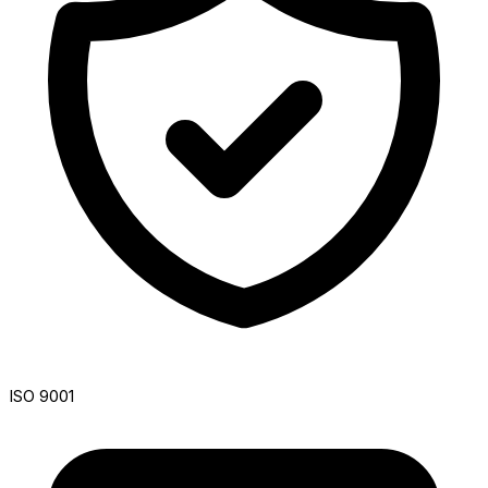
ISO 9001