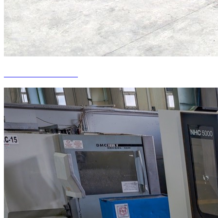
Aluminiumschmieden