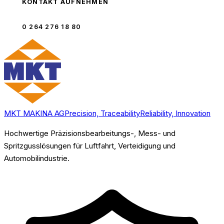
KONTAKT AUFNEHMEN
0 264 276 18 80
MKT MAKINA AG
Precision, Traceability
Reliability, Innovation
Hochwertige Präzisionsbearbeitungs-, Mess- und
Spritzgusslösungen für Luftfahrt, Verteidigung und
Automobilindustrie.