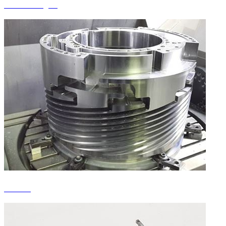
Vorrichtungen
Formen