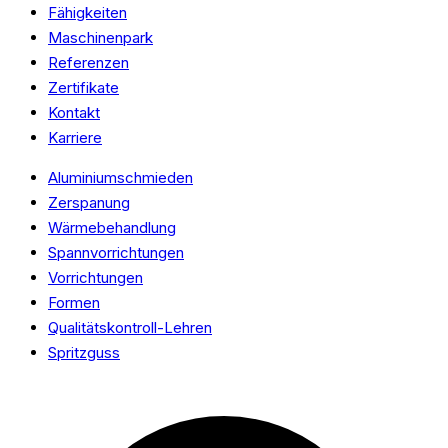
Fähigkeiten
Maschinenpark
Referenzen
Zertifikate
Kontakt
Karriere
Aluminiumschmieden
Zerspanung
Wärmebehandlung
Spannvorrichtungen
Vorrichtungen
Formen
Qualitätskontroll-Lehren
Spritzguss