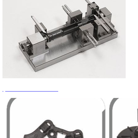
Qualitätskontroll-Lehren