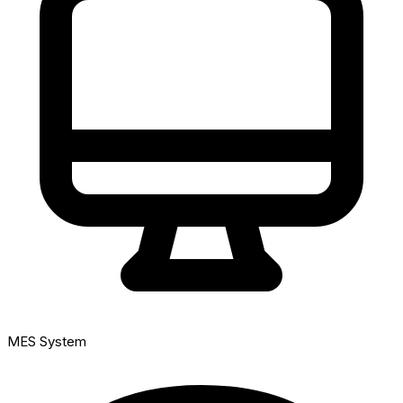
MES System