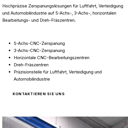
Hochpräzise Zerspanungslösungen für Luftfahrt, Verteidigung
und Automobilindustrie auf 5-Achs-, 3-Achs-, horizontalen
Bearbeitungs- und Dreh-Fräszentren.
Leistungsumfang
5-Achs-CNC-Zerspanung
3-Achs-CNC-Zerspanung
Horizontale CNC-Bearbeitungszentren
Dreh-Fräszentren
Präzisionsteile für Luftfahrt, Verteidigung und
Automobilindustrie
KONTAKTIEREN SIE UNS
Weitere Produkte