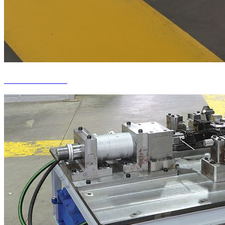
Wärmebehandlung