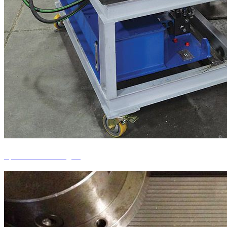
Spannvorrichtungen